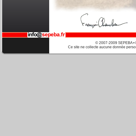
© 2007-2009 SEPEBA •
Ce site ne collecte aucune donnée perso